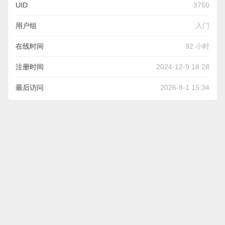
UID
3750
用户组
入门
在线时间
92 小时
注册时间
2024-12-9 18:28
最后访问
2026-8-1 15:34