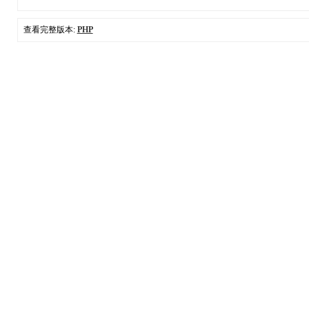
查看完整版本:
PHP