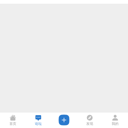
首页
论坛
发现
我的