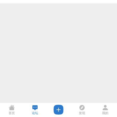
首页
论坛
发现
我的