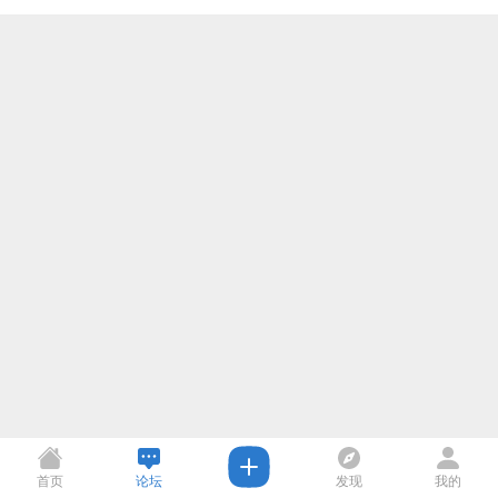
首页
论坛
发现
我的