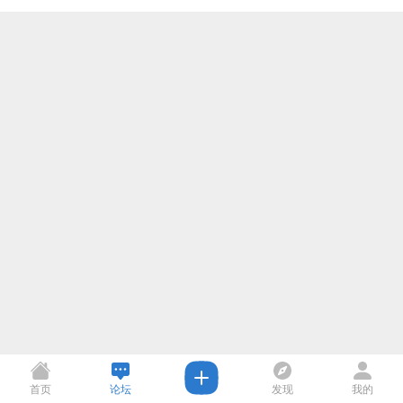
首页
论坛
发现
我的