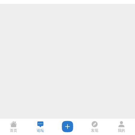
首页
论坛
发现
我的