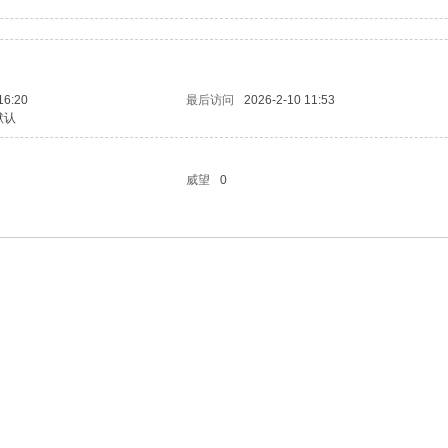
16:20
最后访问
2026-2-10 11:53
默认
威望
0