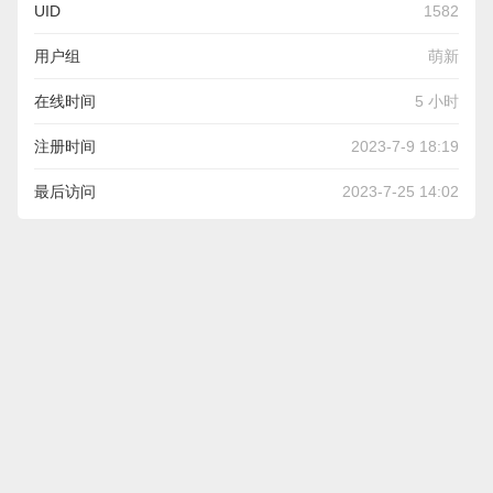
UID
1582
用户组
萌新
在线时间
5 小时
注册时间
2023-7-9 18:19
最后访问
2023-7-25 14:02