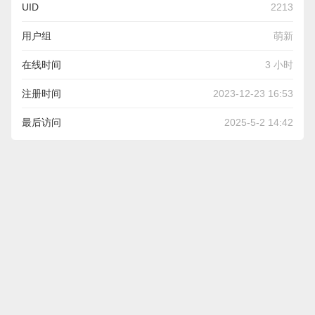
UID
2213
用户组
萌新
在线时间
3 小时
注册时间
2023-12-23 16:53
最后访问
2025-5-2 14:42