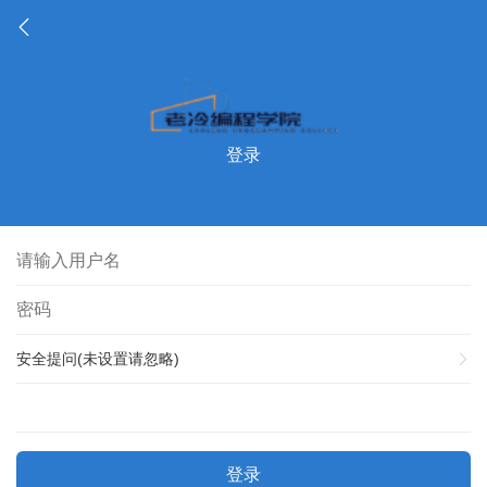
登录
安全提问(未设置请忽略)
登录