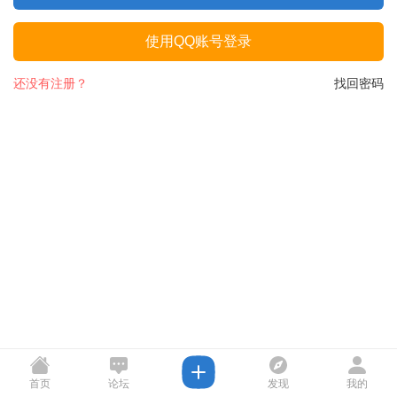
使用QQ账号登录
还没有注册？
找回密码
首页
论坛
发现
我的