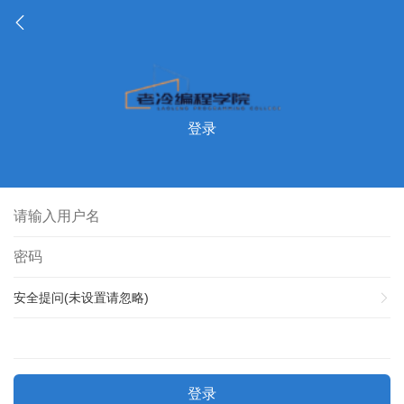
登录
安全提问(未设置请忽略)
登录