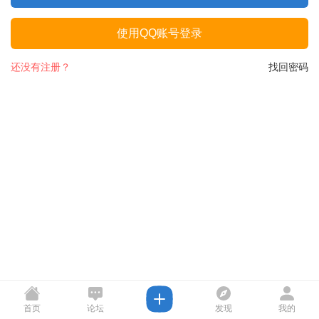
使用QQ账号登录
还没有注册？
找回密码
首页
论坛
发现
我的