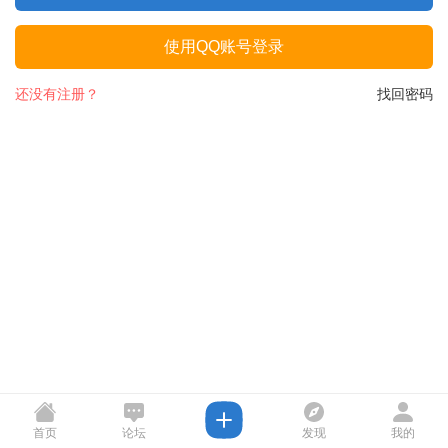
使用QQ账号登录
还没有注册？
找回密码
首页
论坛
发现
我的