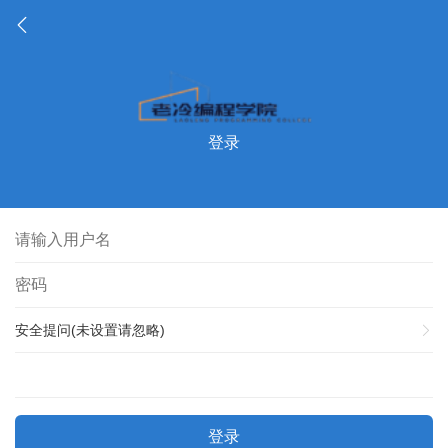
登录
安全提问(未设置请忽略)
登录