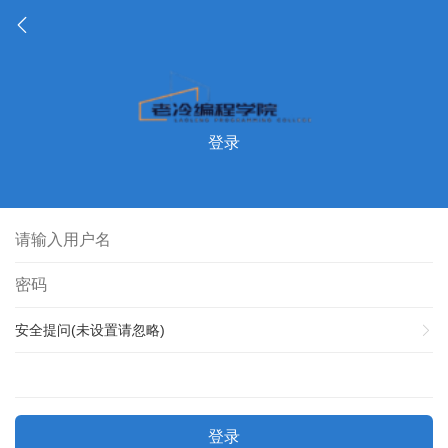
登录
安全提问(未设置请忽略)
登录