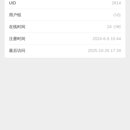
UID
2814
用户组
小白
在线时间
24 小时
注册时间
2024-6-6 10:44
最后访问
2025-10-26 17:34