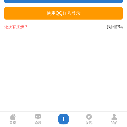
使用QQ账号登录
还没有注册？
找回密码
首页
论坛
发现
我的