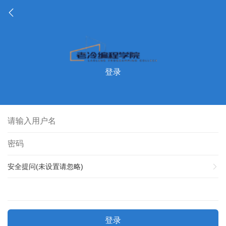
登录
安全提问(未设置请忽略)
登录