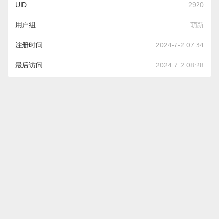
UID
2920
用户组
萌新
注册时间
2024-7-2 07:34
最后访问
2024-7-2 08:28