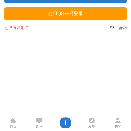
使用QQ账号登录
还没有注册？
找回密码
首页
论坛
发现
我的