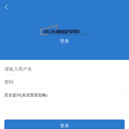
登录
安全提问(未设置请忽略)
登录