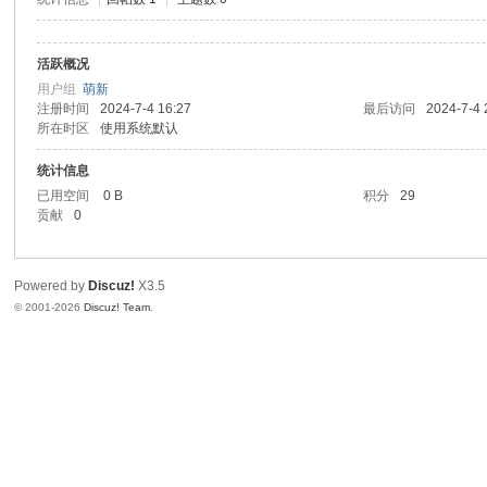
活跃概况
用户组
萌新
注册时间
2024-7-4 16:27
最后访问
2024-7-4 
所在时区
使用系统默认
统计信息
已用空间
0 B
积分
29
贡献
0
Powered by
Discuz!
X3.5
© 2001-2026
Discuz! Team
.