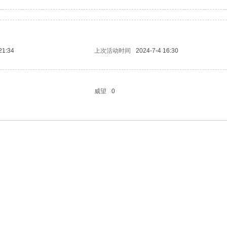
21:34
上次活动时间
2024-7-4 16:30
威望
0