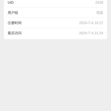
UID
2928
用户组
萌新
注册时间
2024-7-4 16:27
最后访问
2024-7-4 21:34