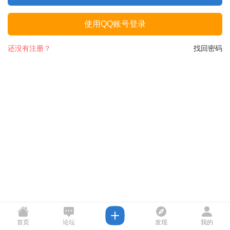
使用QQ账号登录
还没有注册？
找回密码
首页
论坛
发现
我的