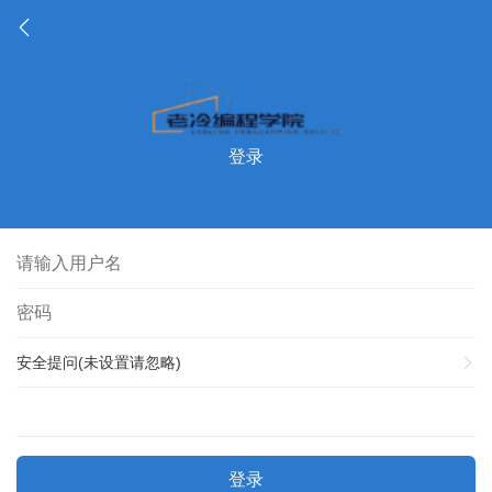
登录
安全提问(未设置请忽略)
登录