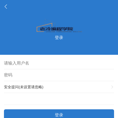
登录
安全提问(未设置请忽略)
登录