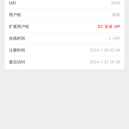
UID
3040
用户组
萌新
扩展用户组
EC 安卓 VIP
在线时间
1 小时
注册时间
2024-7-28 02:44
最后访问
2024-7-31 16:39