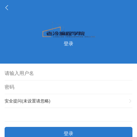
登录
安全提问(未设置请忽略)
登录