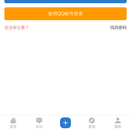
使用QQ账号登录
还没有注册？
找回密码
首页
论坛
发现
我的