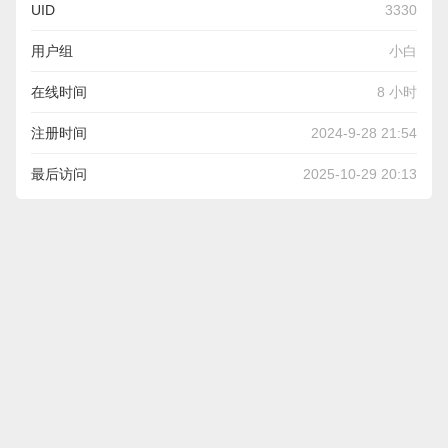
UID
3330
用户组
小白
在线时间
8 小时
注册时间
2024-9-28 21:54
最后访问
2025-10-29 20:13