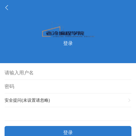
登录
安全提问(未设置请忽略)
登录