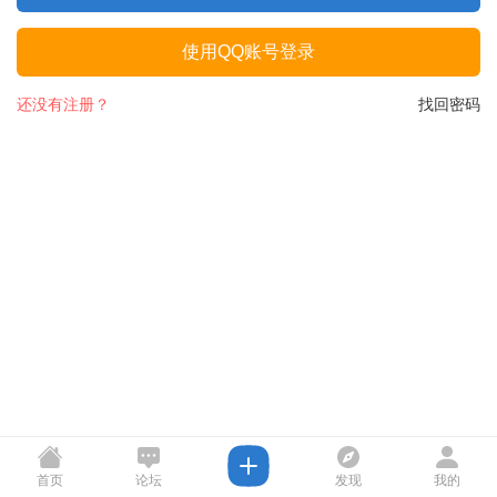
使用QQ账号登录
还没有注册？
找回密码
首页
论坛
发现
我的