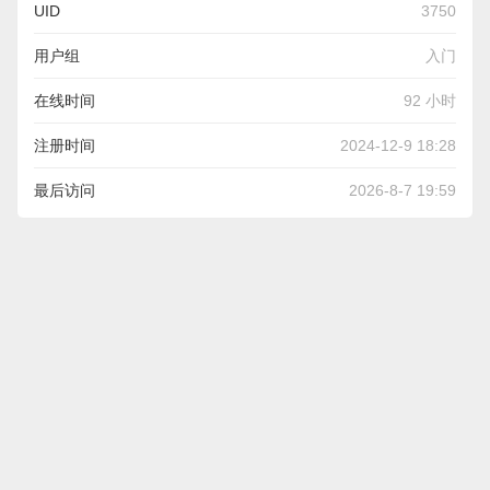
UID
3750
用户组
入门
在线时间
92 小时
注册时间
2024-12-9 18:28
最后访问
2026-8-7 19:59