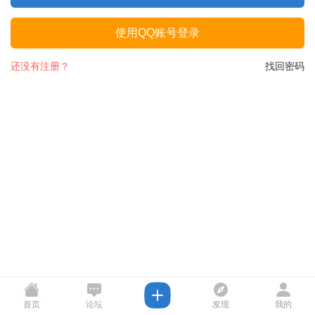
使用QQ账号登录
还没有注册？
找回密码
首页
论坛
发现
我的