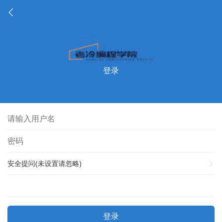
登录
安全提问(未设置请忽略)
登录