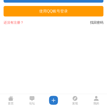
使用QQ账号登录
还没有注册？
找回密码
首页
论坛
发现
我的