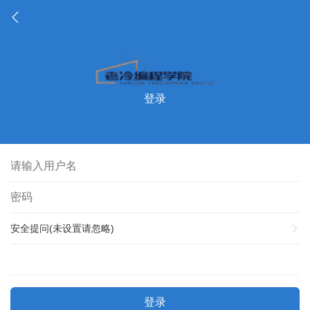
登录
安全提问(未设置请忽略)
登录