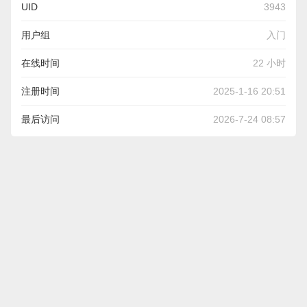
UID
3943
用户组
入门
在线时间
22 小时
注册时间
2025-1-16 20:51
最后访问
2026-7-24 08:57