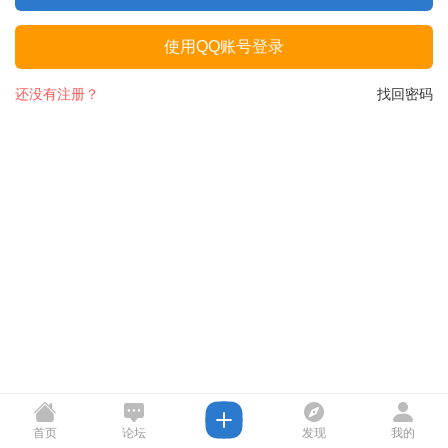
使用QQ账号登录
还没有注册？
找回密码
首页
论坛
发现
我的