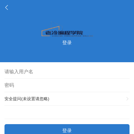
登录
安全提问(未设置请忽略)
登录