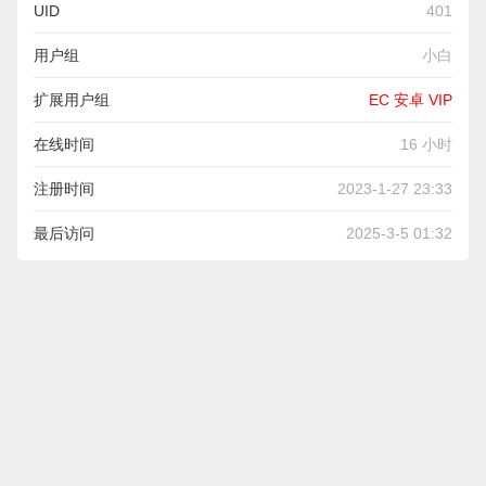
UID
401
用户组
小白
扩展用户组
EC 安卓 VIP
在线时间
16 小时
注册时间
2023-1-27 23:33
最后访问
2025-3-5 01:32