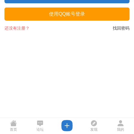
使用QQ账号登录
还没有注册？
找回密码
首页
论坛
发现
我的