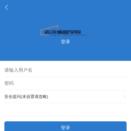
登录
安全提问(未设置请忽略)
登录