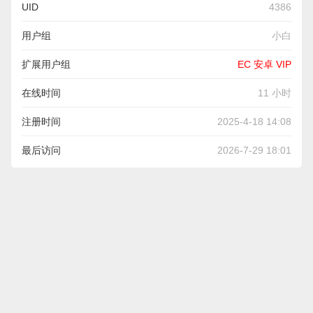
UID
4386
用户组
小白
扩展用户组
EC 安卓 VIP
在线时间
11 小时
注册时间
2025-4-18 14:08
最后访问
2026-7-29 18:01