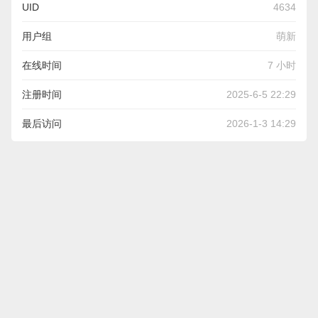
UID
4634
用户组
萌新
在线时间
7 小时
注册时间
2025-6-5 22:29
最后访问
2026-1-3 14:29