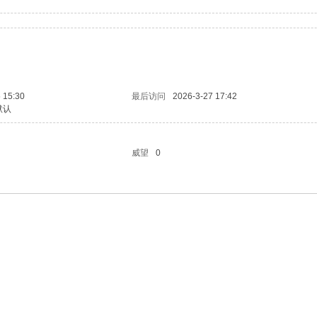
 15:30
最后访问
2026-3-27 17:42
默认
威望
0