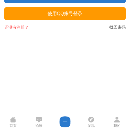
使用QQ账号登录
还没有注册？
找回密码
首页
论坛
发现
我的