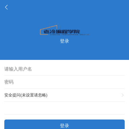
登录
安全提问(未设置请忽略)
登录