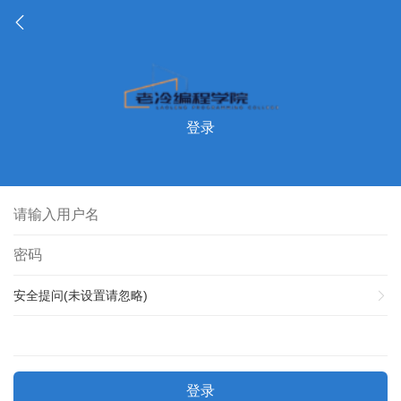
登录
安全提问(未设置请忽略)
登录