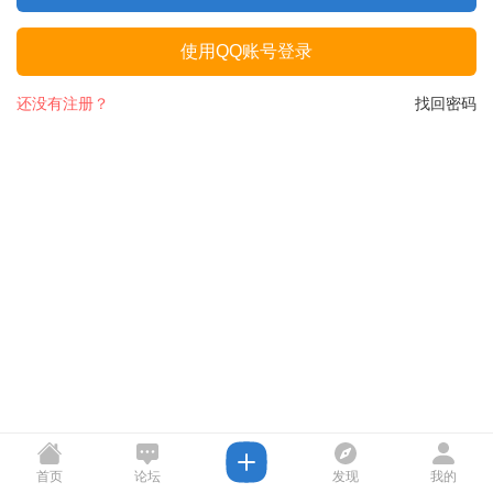
使用QQ账号登录
还没有注册？
找回密码
首页
论坛
发现
我的