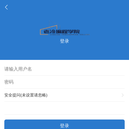
登录
安全提问(未设置请忽略)
登录