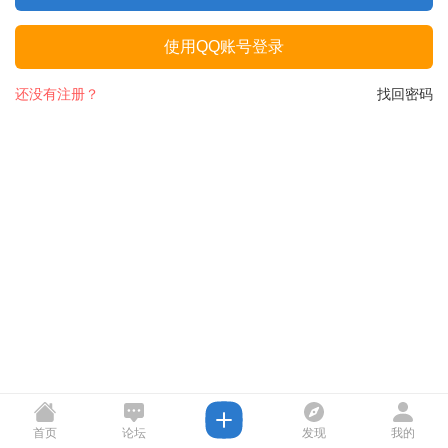
使用QQ账号登录
还没有注册？
找回密码
首页
论坛
发现
我的