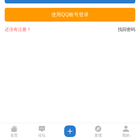
使用QQ账号登录
还没有注册？
找回密码
首页
论坛
发现
我的