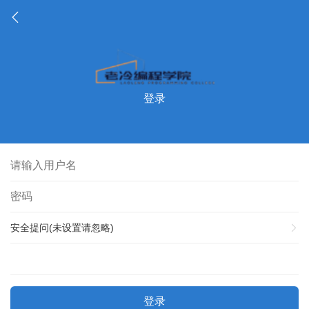
登录
安全提问(未设置请忽略)
登录