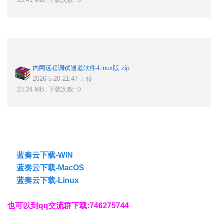
内网远程调试通道软件-Linux版.zip
2026-5-20 21:47 上传
23.24 MB, 下载次数: 0
蓝奏云下载-WIN
蓝奏云下载-MacOS
蓝奏云下载-Linux
也可以到
qq交流群下载:746275744