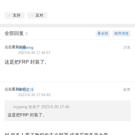
支持
反对
全部回复
看全部
倒序浏览
3
点击重新加载
mypeng
沙发
2023-6-30 17:46:57
这是把FRP 封装了。
点击重新加载
Mr_老冷
板凳
2023-6-30 17:54:45
mypeng 发表于 2023-6-30 17:46
这是把FRP 封装了。