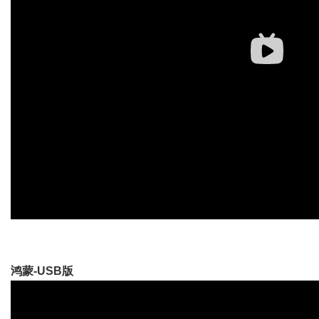
鸿蒙-USB版