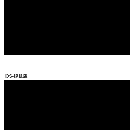
IOS-脱机版