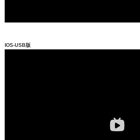
IOS-USB版