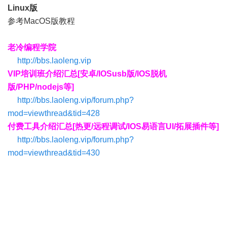
Linux版
参考MacOS版教程
老冷编程学院
http://bbs.laoleng.vip
VIP培训班介绍汇总[安卓/IOSusb版/IOS脱机
版/PHP/nodejs等]
http://bbs.laoleng.vip/forum.php?
mod=viewthread&tid=428
付费工具介绍汇总[热更/远程调试/IOS易语言UI/拓展插件等]
http://bbs.laoleng.vip/forum.php?
mod=viewthread&tid=430