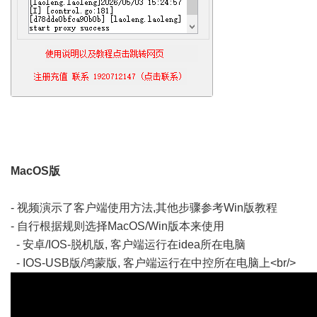
MacOS版
- 视频演示了客户端使用方法,其他步骤参考Win版教程
- 自行根据规则选择MacOS/Win版本来使用
- 安卓/IOS-脱机版, 客户端运行在idea所在电脑
- IOS-USB版/鸿蒙版, 客户端运行在中控所在电脑上<br/>