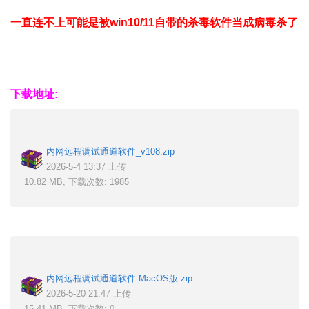
一直连不上可能是被win10/11自带的杀毒软件当成病毒杀了
下载地址:
内网远程调试通道软件_v108.zip
2026-5-4 13:37 上传
10.82 MB, 下载次数: 1985
内网远程调试通道软件-MacOS版.zip
2026-5-20 21:47 上传
15.41 MB, 下载次数: 0