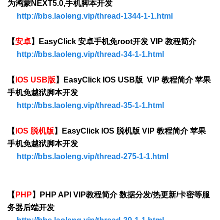
为鸿蒙NEXT5.0,手机脚本开发
http://bbs.laoleng.vip/thread-1344-1-1.html
【
安卓
】EasyClick 安卓手机免root开发 VIP 教程简介
http://bbs.laoleng.vip/thread-34-1-1.html
【
IOS USB版
】EasyClick IOS USB版 VIP 教程简介 苹果
手机免越狱脚本开发
http://bbs.laoleng.vip/thread-35-1-1.html
【
IOS 脱机版
】EasyClick IOS 脱机版 VIP 教程简介 苹果
手机免越狱脚本开发
http://bbs.laoleng.vip/thread-275-1-1.html
【
PHP
】PHP API VIP教程简介 数据分发/热更新/卡密等服
务器后端开发