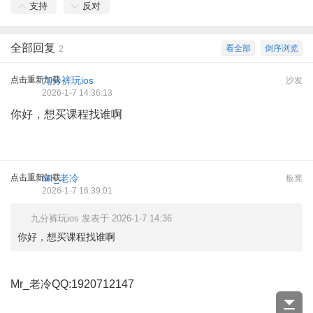
支持
反对
全部回复
看全部
倒序浏览
2
点击重新加载
九分裤玩ios
沙发
2026-1-7 14:36:13
你好，想买课程找谁啊
点击重新加载
Mr_老冷
板凳
2026-1-7 16:39:01
九分裤玩ios 发表于 2026-1-7 14:36
你好，想买课程找谁啊
Mr_老冷QQ:1920712147