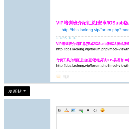
VIP培训班介绍汇总[安卓/IOSusb版/I
http://bbs.laoleng.vip/forum.php?m
VIP培训班介绍汇总[安卓/IOSusb版/IOS脱机版/PH
http://bbs.laoleng.vip/forum.php?mod=view
付费工具介绍汇总[热更/远程调试/IOS易语言UI
http://bbs.laoleng.vip/forum.php?mod=view
回复
发新帖