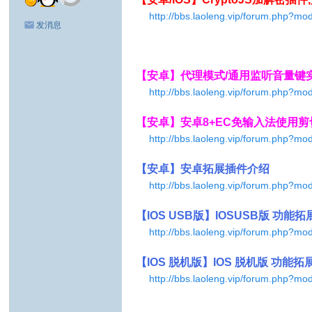
http://bbs.laoleng.vip/forum.php?m
发消息
【安卓】代理模式/通用监听音量键
http://bbs.laoleng.vip/forum.php?m
【安卓】安卓8+EC免输入法使用剪切/剪贴/剪辑版
http://bbs.laoleng.vip/forum.php?m
【安卓】安卓拓展插件介绍
http://bbs.laoleng.vip/forum.php?m
【IOS USB版】IOSUSB版 功能
http://bbs.laoleng.vip/forum.php?m
【IOS 脱机版】IOS 脱机版 功能
http://bbs.laoleng.vip/forum.php?m