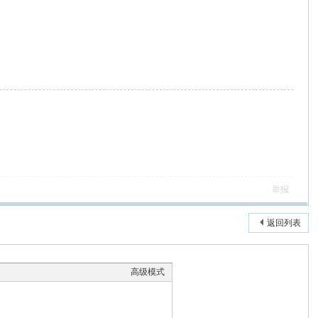
举报
返回列表
高级模式