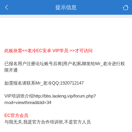
提示信息
此板块需<<老冷EC安卓 VIP学员 >>才可访问
已报名用户注册论坛账号后将[用户名]私聊发给Mr_老冷进行权
限开通
如需报名请联系Mr_老冷QQ:1920712147
VIP培训班介绍http://bbs.laoleng.vip/forum.php?
mod=viewthread&tid=34
EC官方会员
与我无关,我是官方合作培训班,不是官方人员