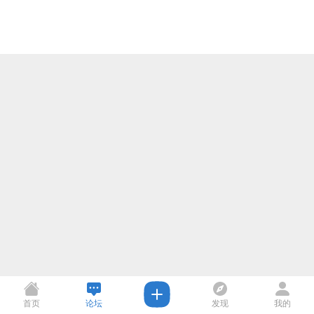
首页
论坛
发现
我的