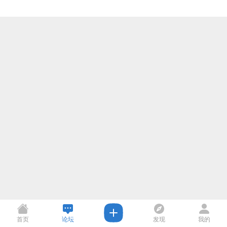
首页
论坛
发现
我的