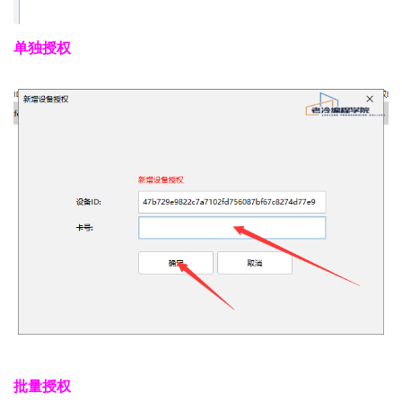
单独授权
批量授权