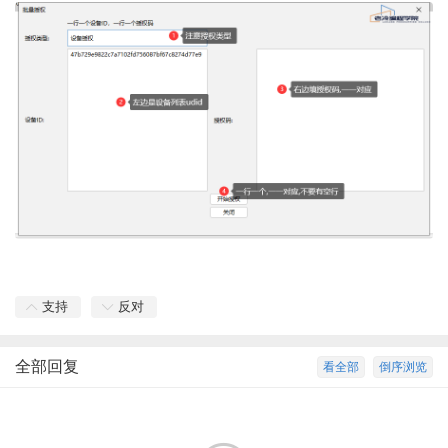
支持
反对
全部回复
看全部
倒序浏览