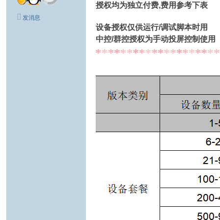
授权均为独立付费,费用参考下表
发消息
设备授权仅供运行/调试脚本时用
中控/群控授权为手动投屏控制使用