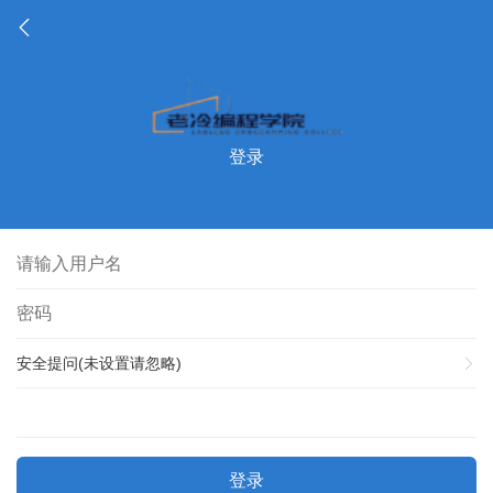
登录
安全提问(未设置请忽略)
登录