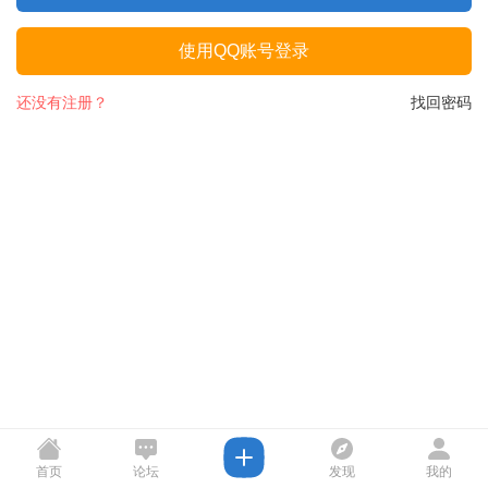
使用QQ账号登录
还没有注册？
找回密码
首页
论坛
发现
我的