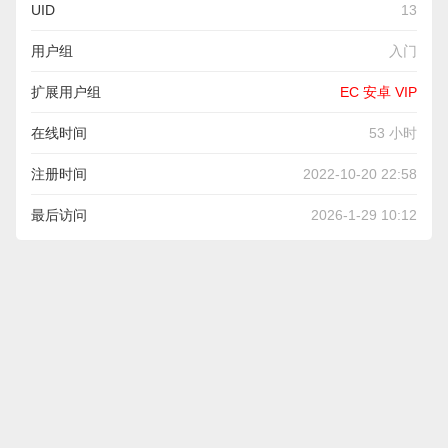
UID
13
用户组
入门
扩展用户组
EC 安卓 VIP
在线时间
53 小时
注册时间
2022-10-20 22:58
最后访问
2026-1-29 10:12