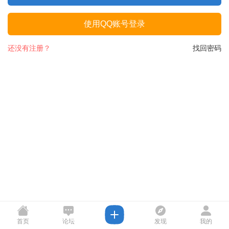
使用QQ账号登录
还没有注册？
找回密码
首页
论坛
发现
我的