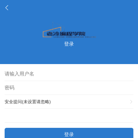
登录
安全提问(未设置请忽略)
登录